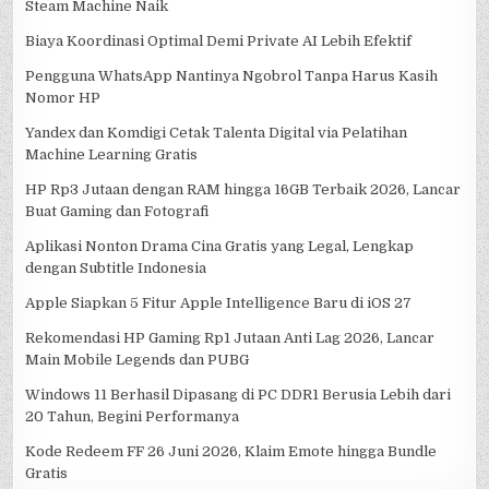
Steam Machine Naik
Biaya Koordinasi Optimal Demi Private AI Lebih Efektif
Pengguna WhatsApp Nantinya Ngobrol Tanpa Harus Kasih
Nomor HP
Yandex dan Komdigi Cetak Talenta Digital via Pelatihan
Machine Learning Gratis
HP Rp3 Jutaan dengan RAM hingga 16GB Terbaik 2026, Lancar
Buat Gaming dan Fotografi
Aplikasi Nonton Drama Cina Gratis yang Legal, Lengkap
dengan Subtitle Indonesia
Apple Siapkan 5 Fitur Apple Intelligence Baru di iOS 27
Rekomendasi HP Gaming Rp1 Jutaan Anti Lag 2026, Lancar
Main Mobile Legends dan PUBG
Windows 11 Berhasil Dipasang di PC DDR1 Berusia Lebih dari
20 Tahun, Begini Performanya
Kode Redeem FF 26 Juni 2026, Klaim Emote hingga Bundle
Gratis