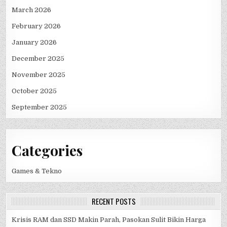
March 2026
February 2026
January 2026
December 2025
November 2025
October 2025
September 2025
Categories
Games & Tekno
RECENT POSTS
Krisis RAM dan SSD Makin Parah, Pasokan Sulit Bikin Harga