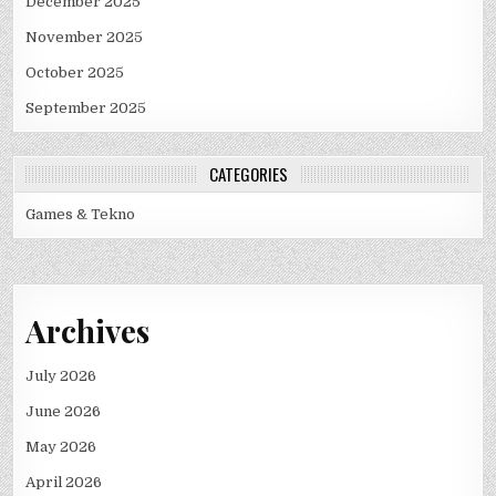
December 2025
November 2025
October 2025
September 2025
CATEGORIES
Games & Tekno
Archives
July 2026
June 2026
May 2026
April 2026