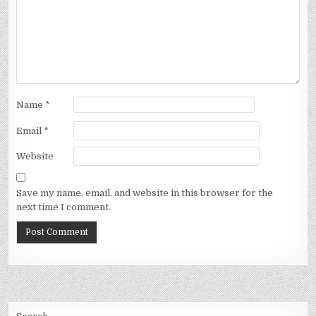
Name
*
Email
*
Website
Save my name, email, and website in this browser for the
next time I comment.