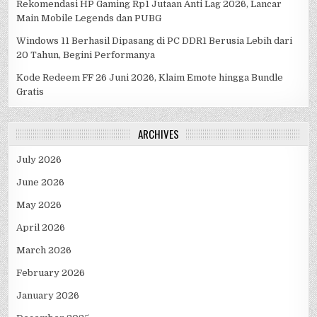
Rekomendasi HP Gaming Rp1 Jutaan Anti Lag 2026, Lancar
Main Mobile Legends dan PUBG
Windows 11 Berhasil Dipasang di PC DDR1 Berusia Lebih dari
20 Tahun, Begini Performanya
Kode Redeem FF 26 Juni 2026, Klaim Emote hingga Bundle
Gratis
ARCHIVES
July 2026
June 2026
May 2026
April 2026
March 2026
February 2026
January 2026