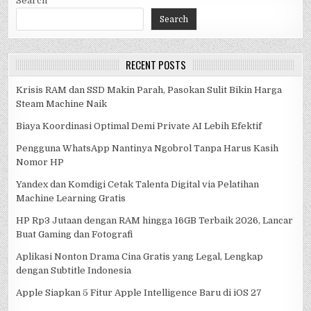
Search
Search
RECENT POSTS
Krisis RAM dan SSD Makin Parah, Pasokan Sulit Bikin Harga
Steam Machine Naik
Biaya Koordinasi Optimal Demi Private AI Lebih Efektif
Pengguna WhatsApp Nantinya Ngobrol Tanpa Harus Kasih
Nomor HP
Yandex dan Komdigi Cetak Talenta Digital via Pelatihan
Machine Learning Gratis
HP Rp3 Jutaan dengan RAM hingga 16GB Terbaik 2026, Lancar
Buat Gaming dan Fotografi
Aplikasi Nonton Drama Cina Gratis yang Legal, Lengkap
dengan Subtitle Indonesia
Apple Siapkan 5 Fitur Apple Intelligence Baru di iOS 27