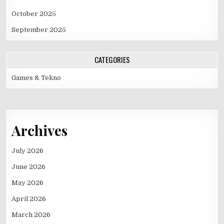
October 2025
September 2025
CATEGORIES
Games & Tekno
Archives
July 2026
June 2026
May 2026
April 2026
March 2026