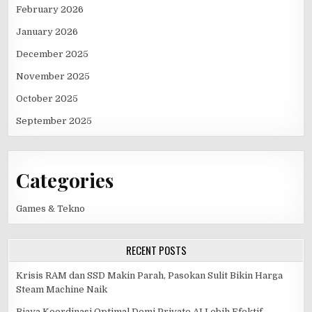
February 2026
January 2026
December 2025
November 2025
October 2025
September 2025
Categories
Games & Tekno
RECENT POSTS
Krisis RAM dan SSD Makin Parah, Pasokan Sulit Bikin Harga
Steam Machine Naik
Biaya Koordinasi Optimal Demi Private AI Lebih Efektif