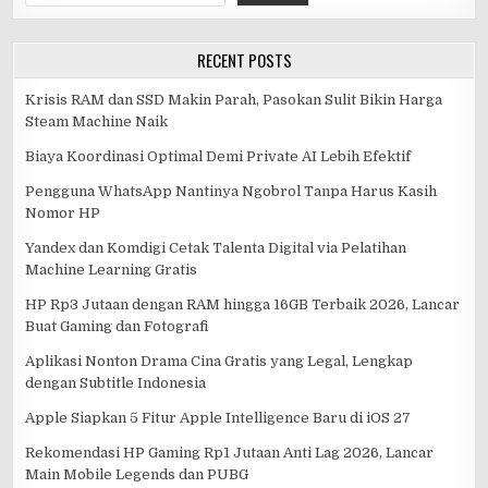
RECENT POSTS
Krisis RAM dan SSD Makin Parah, Pasokan Sulit Bikin Harga
Steam Machine Naik
Biaya Koordinasi Optimal Demi Private AI Lebih Efektif
Pengguna WhatsApp Nantinya Ngobrol Tanpa Harus Kasih
Nomor HP
Yandex dan Komdigi Cetak Talenta Digital via Pelatihan
Machine Learning Gratis
HP Rp3 Jutaan dengan RAM hingga 16GB Terbaik 2026, Lancar
Buat Gaming dan Fotografi
Aplikasi Nonton Drama Cina Gratis yang Legal, Lengkap
dengan Subtitle Indonesia
Apple Siapkan 5 Fitur Apple Intelligence Baru di iOS 27
Rekomendasi HP Gaming Rp1 Jutaan Anti Lag 2026, Lancar
Main Mobile Legends dan PUBG