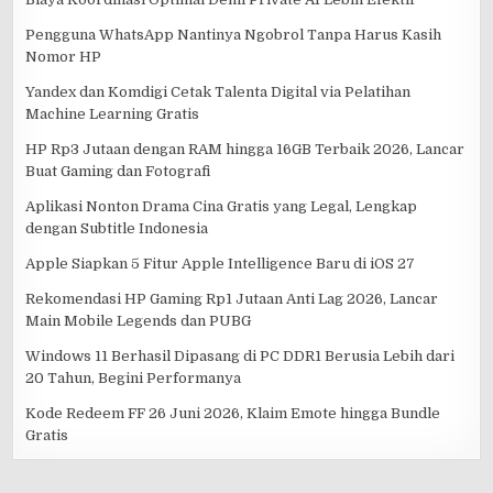
Pengguna WhatsApp Nantinya Ngobrol Tanpa Harus Kasih
Nomor HP
Yandex dan Komdigi Cetak Talenta Digital via Pelatihan
Machine Learning Gratis
HP Rp3 Jutaan dengan RAM hingga 16GB Terbaik 2026, Lancar
Buat Gaming dan Fotografi
Aplikasi Nonton Drama Cina Gratis yang Legal, Lengkap
dengan Subtitle Indonesia
Apple Siapkan 5 Fitur Apple Intelligence Baru di iOS 27
Rekomendasi HP Gaming Rp1 Jutaan Anti Lag 2026, Lancar
Main Mobile Legends dan PUBG
Windows 11 Berhasil Dipasang di PC DDR1 Berusia Lebih dari
20 Tahun, Begini Performanya
Kode Redeem FF 26 Juni 2026, Klaim Emote hingga Bundle
Gratis