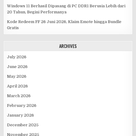
Windows 11 Berhasil Dipasang di PC DDR1 Berusia Lebih dari
20 Tahun, Begini Performanya
Kode Redeem FF 26 Juni 2026, Klaim Emote hingga Bundle
Gratis
ARCHIVES
July 2026
June 2026
May 2026
April 2026
March 2026
February 2026
January 2026
December 2025
November 2025