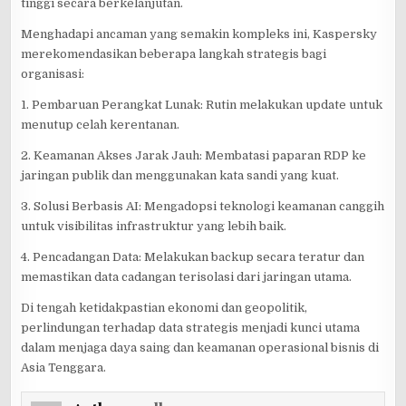
tinggi secara berkelanjutan.
Menghadapi ancaman yang semakin kompleks ini, Kaspersky
merekomendasikan beberapa langkah strategis bagi
organisasi:
1. Pembaruan Perangkat Lunak: Rutin melakukan update untuk
menutup celah kerentanan.
2. Keamanan Akses Jarak Jauh: Membatasi paparan RDP ke
jaringan publik dan menggunakan kata sandi yang kuat.
3. Solusi Berbasis AI: Mengadopsi teknologi keamanan canggih
untuk visibilitas infrastruktur yang lebih baik.
4. Pencadangan Data: Melakukan backup secara teratur dan
memastikan data cadangan terisolasi dari jaringan utama.
Di tengah ketidakpastian ekonomi dan geopolitik,
perlindungan terhadap data strategis menjadi kunci utama
dalam menjaga daya saing dan keamanan operasional bisnis di
Asia Tenggara.