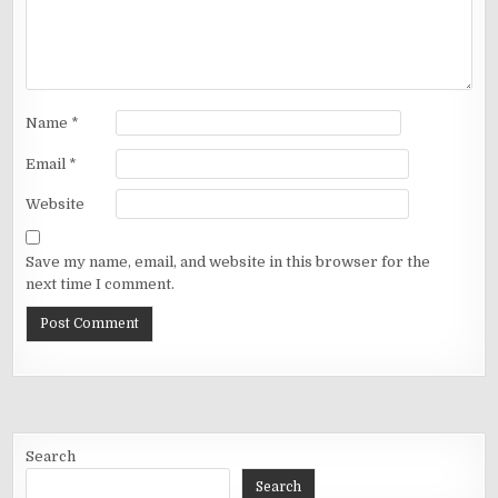
Name
*
Email
*
Website
Save my name, email, and website in this browser for the
next time I comment.
Search
Search