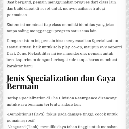
Saat berganti, pemain menggunakan progres dari class lain,
dan build dapat di-reset untuk menyesuaikan strategi
permainan
Sistem ini membuat tiap class memiliki identitas yang jelas
tanpa saling mengganggu progres satu sama lain.
Dengan sistem ini, pemain bisa menyesuaikan Specialization
sesuai situasi, baik untuk solo play, co-op, maupun PvP seperti
Dark Zone. Fleksibilitas ini juga mendorong pemain untuk
bereksperimen dengan berbagai role tanpa harus membuat
karakter baru.
Jenis Specialization dan Gaya
Bermain
Setiap Specialization di The Division Resurgence dirancang
untuk gaya bermain tertentu, antara lain:
-Demolitionist (DPS): fokus pada damage tinggi, cocok untuk
pemain agresif
-Vanguard (Tank): memiliki daya tahan tinggi untuk menahan