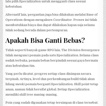
lalu pilih Specialization untuk mengganti class sesuai
kebutuhan.
Alternatif lain, pergantian juga bisa dilakukan melalui Base of
Operations dengan mengakses Coordinator. Proses ini tidak
membutuhkan biaya dan dapat dilakukan kapan saja selama
tidak sedang berada dalam pertempuran.
Apakah Bisa Ganti Bebas?
Tidak seperti banyak game RPG lain, The Division Resurgence
tidak mengunci pemain pada satu Specialization. Selama class
sudah terbuka, pemain bebas berpindah sesuai gaya bermain
atau kebutuhan tim.
Yang perlu dicatat, progres setiap class disimpan secara
terpisah. Artinya, level dan perkembangan build tidak akan
hilang meski pemain berganti Specialization. Skill point tetap
aman, namun tidak bersifat global. Setiap Specialization
memiliki skill tree masing-masing.
Poin yang sudah digunakan tetap tersimpan di class tersebut.