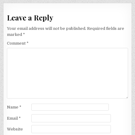
Leave a Reply
Your email address will not be published.
Required fields are
marked
*
Comment
*
Name
*
Email
*
Website