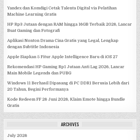
Yandex dan Komdigi Cetak Talenta Digital via Pelatihan
Machine Learning Gratis
HP Rp3 Jutaan dengan RAM hingga 16GB Terbaik 2026, Lancar
Buat Gaming dan Fotografi
Aplikasi Nonton Drama Cina Gratis yang Legal, Lengkap
dengan Subtitle Indonesia
Apple Siapkan 5 Fitur Apple Intelligence Baru di iOS 27
Rekomendasi HP Gaming Rp1 Jutaan Anti Lag 2026, Lancar
Main Mobile Legends dan PUBG
Windows 11 Berhasil Dipasang di PC DDR1 Berusia Lebih dari
20 Tahun, Begini Performanya
Kode Redeem FF 26 Juni 2026, Klaim Emote hingga Bundle
Gratis
ARCHIVES
July 2026