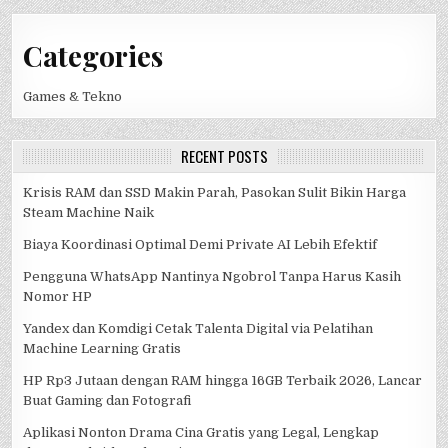
Categories
Games & Tekno
RECENT POSTS
Krisis RAM dan SSD Makin Parah, Pasokan Sulit Bikin Harga
Steam Machine Naik
Biaya Koordinasi Optimal Demi Private AI Lebih Efektif
Pengguna WhatsApp Nantinya Ngobrol Tanpa Harus Kasih
Nomor HP
Yandex dan Komdigi Cetak Talenta Digital via Pelatihan
Machine Learning Gratis
HP Rp3 Jutaan dengan RAM hingga 16GB Terbaik 2026, Lancar
Buat Gaming dan Fotografi
Aplikasi Nonton Drama Cina Gratis yang Legal, Lengkap