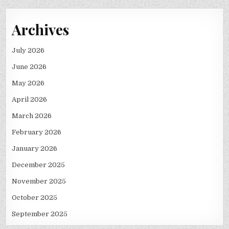
Archives
July 2026
June 2026
May 2026
April 2026
March 2026
February 2026
January 2026
December 2025
November 2025
October 2025
September 2025