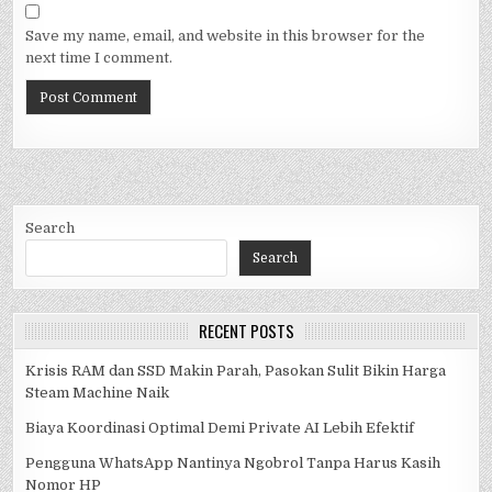
Save my name, email, and website in this browser for the
next time I comment.
Search
Search
RECENT POSTS
Krisis RAM dan SSD Makin Parah, Pasokan Sulit Bikin Harga
Steam Machine Naik
Biaya Koordinasi Optimal Demi Private AI Lebih Efektif
Pengguna WhatsApp Nantinya Ngobrol Tanpa Harus Kasih
Nomor HP