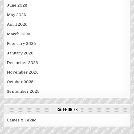
June 2026
May 2026
April 2026
March 2026
February 2026
January 2026
December 2025
November 2025
October 2025
September 2025
CATEGORIES
Games & Tekno