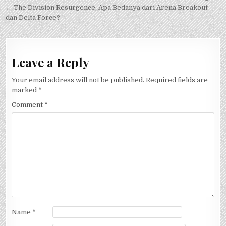
navigation
← The Division Resurgence, Apa Bedanya dari Arena Breakout
dan Delta Force?
Leave a Reply
Your email address will not be published.
Required fields are
marked
*
Comment
*
Name
*