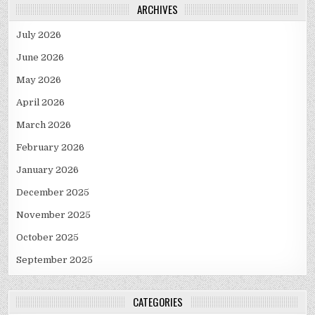
ARCHIVES
July 2026
June 2026
May 2026
April 2026
March 2026
February 2026
January 2026
December 2025
November 2025
October 2025
September 2025
CATEGORIES