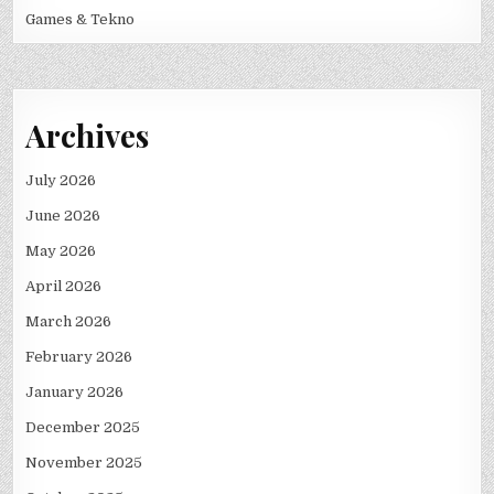
Games & Tekno
Archives
July 2026
June 2026
May 2026
April 2026
March 2026
February 2026
January 2026
December 2025
November 2025