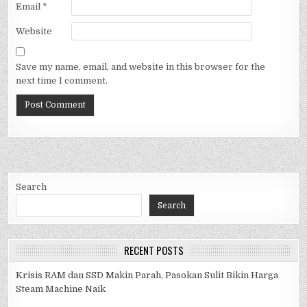
Email
*
Website
Save my name, email, and website in this browser for the
next time I comment.
Search
Search
RECENT POSTS
Krisis RAM dan SSD Makin Parah, Pasokan Sulit Bikin Harga
Steam Machine Naik