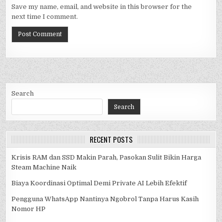
Save my name, email, and website in this browser for the
next time I comment.
Search
Search
RECENT POSTS
Krisis RAM dan SSD Makin Parah, Pasokan Sulit Bikin Harga
Steam Machine Naik
Biaya Koordinasi Optimal Demi Private AI Lebih Efektif
Pengguna WhatsApp Nantinya Ngobrol Tanpa Harus Kasih
Nomor HP