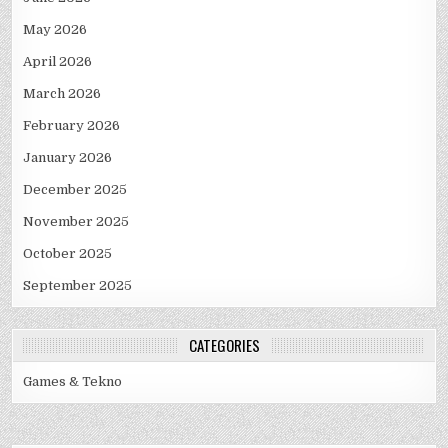
May 2026
April 2026
March 2026
February 2026
January 2026
December 2025
November 2025
October 2025
September 2025
CATEGORIES
Games & Tekno