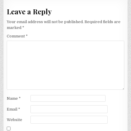
Leave a Reply
Your email address will not be published.
Required fields are
marked
*
Comment
*
Name
*
Email
*
Website