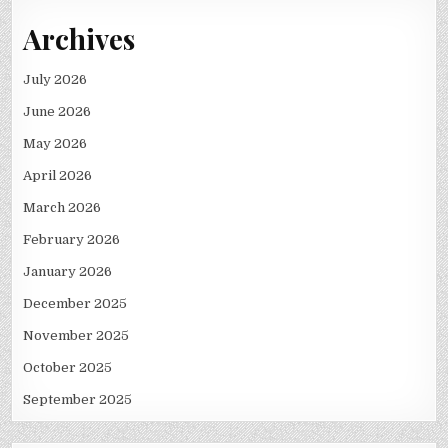
Archives
July 2026
June 2026
May 2026
April 2026
March 2026
February 2026
January 2026
December 2025
November 2025
October 2025
September 2025