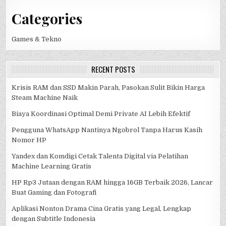
Categories
Games & Tekno
RECENT POSTS
Krisis RAM dan SSD Makin Parah, Pasokan Sulit Bikin Harga
Steam Machine Naik
Biaya Koordinasi Optimal Demi Private AI Lebih Efektif
Pengguna WhatsApp Nantinya Ngobrol Tanpa Harus Kasih
Nomor HP
Yandex dan Komdigi Cetak Talenta Digital via Pelatihan
Machine Learning Gratis
HP Rp3 Jutaan dengan RAM hingga 16GB Terbaik 2026, Lancar
Buat Gaming dan Fotografi
Aplikasi Nonton Drama Cina Gratis yang Legal, Lengkap
dengan Subtitle Indonesia