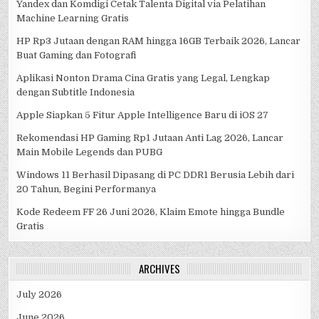
Yandex dan Komdigi Cetak Talenta Digital via Pelatihan
Machine Learning Gratis
HP Rp3 Jutaan dengan RAM hingga 16GB Terbaik 2026, Lancar
Buat Gaming dan Fotografi
Aplikasi Nonton Drama Cina Gratis yang Legal, Lengkap
dengan Subtitle Indonesia
Apple Siapkan 5 Fitur Apple Intelligence Baru di iOS 27
Rekomendasi HP Gaming Rp1 Jutaan Anti Lag 2026, Lancar
Main Mobile Legends dan PUBG
Windows 11 Berhasil Dipasang di PC DDR1 Berusia Lebih dari
20 Tahun, Begini Performanya
Kode Redeem FF 26 Juni 2026, Klaim Emote hingga Bundle
Gratis
ARCHIVES
July 2026
June 2026