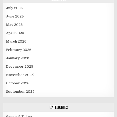
July 2026
June 2026
May 2026
April 2026
March 2026
February 2026
January 2026
December 2025
November 2025
October 2025
September 2025
CATEGORIES
Games & Tekno