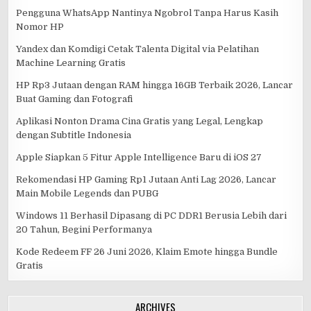
Pengguna WhatsApp Nantinya Ngobrol Tanpa Harus Kasih
Nomor HP
Yandex dan Komdigi Cetak Talenta Digital via Pelatihan
Machine Learning Gratis
HP Rp3 Jutaan dengan RAM hingga 16GB Terbaik 2026, Lancar
Buat Gaming dan Fotografi
Aplikasi Nonton Drama Cina Gratis yang Legal, Lengkap
dengan Subtitle Indonesia
Apple Siapkan 5 Fitur Apple Intelligence Baru di iOS 27
Rekomendasi HP Gaming Rp1 Jutaan Anti Lag 2026, Lancar
Main Mobile Legends dan PUBG
Windows 11 Berhasil Dipasang di PC DDR1 Berusia Lebih dari
20 Tahun, Begini Performanya
Kode Redeem FF 26 Juni 2026, Klaim Emote hingga Bundle
Gratis
ARCHIVES