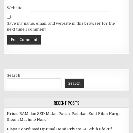
Website
Save my name, email, and website in this browser for the
next time I comment.
Search
Search
RECENT POSTS
Krisis RAM dan SSD Makin Parah, Pasokan Sulit Bikin Harga
Steam Machine Naik
Biaya Koordinasi Optimal Demi Private AI Lebih Efektif