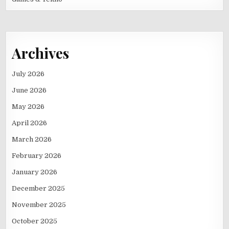
Archives
July 2026
June 2026
May 2026
April 2026
March 2026
February 2026
January 2026
December 2025
November 2025
October 2025