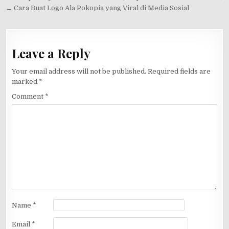
navigation
← Cara Buat Logo Ala Pokopia yang Viral di Media Sosial
Leave a Reply
Your email address will not be published.
Required fields are
marked
*
Comment
*
Name
*
Email
*