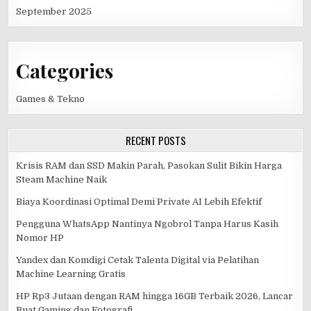
September 2025
Categories
Games & Tekno
RECENT POSTS
Krisis RAM dan SSD Makin Parah, Pasokan Sulit Bikin Harga
Steam Machine Naik
Biaya Koordinasi Optimal Demi Private AI Lebih Efektif
Pengguna WhatsApp Nantinya Ngobrol Tanpa Harus Kasih
Nomor HP
Yandex dan Komdigi Cetak Talenta Digital via Pelatihan
Machine Learning Gratis
HP Rp3 Jutaan dengan RAM hingga 16GB Terbaik 2026, Lancar
Buat Gaming dan Fotografi