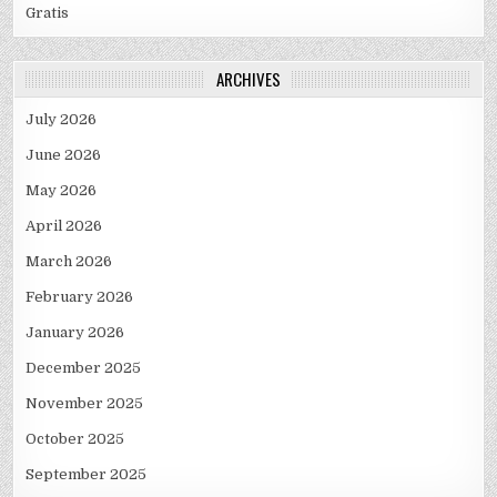
Gratis
ARCHIVES
July 2026
June 2026
May 2026
April 2026
March 2026
February 2026
January 2026
December 2025
November 2025
October 2025
September 2025