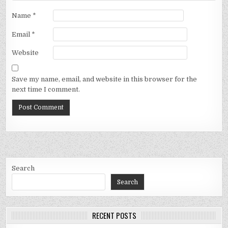
Name
*
Email
*
Website
Save my name, email, and website in this browser for the
next time I comment.
Search
Search
RECENT POSTS