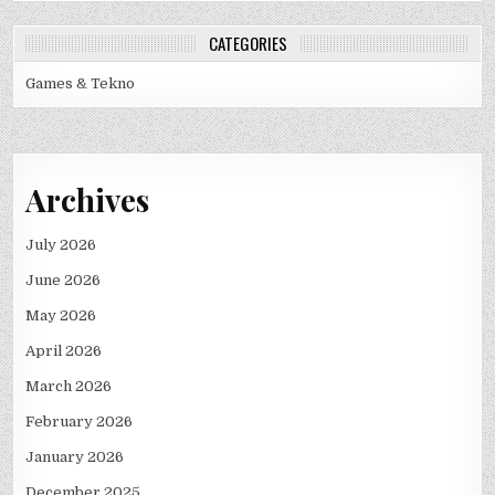
CATEGORIES
Games & Tekno
Archives
July 2026
June 2026
May 2026
April 2026
March 2026
February 2026
January 2026
December 2025