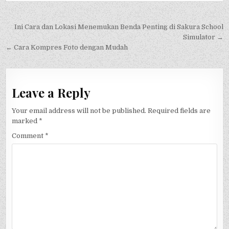
Post
Ini Cara dan Lokasi Menemukan Benda Penting di Sakura School
navigation
Simulator →
← Cara Kompres Foto dengan Mudah
Leave a Reply
Your email address will not be published.
Required fields are
marked
*
Comment
*