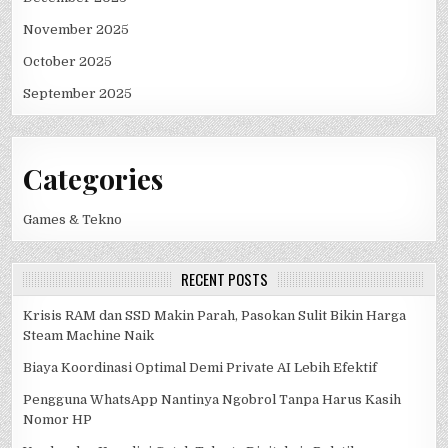
November 2025
October 2025
September 2025
Categories
Games & Tekno
RECENT POSTS
Krisis RAM dan SSD Makin Parah, Pasokan Sulit Bikin Harga
Steam Machine Naik
Biaya Koordinasi Optimal Demi Private AI Lebih Efektif
Pengguna WhatsApp Nantinya Ngobrol Tanpa Harus Kasih
Nomor HP