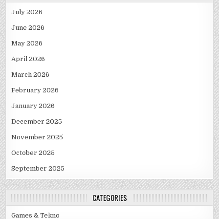
July 2026
June 2026
May 2026
April 2026
March 2026
February 2026
January 2026
December 2025
November 2025
October 2025
September 2025
CATEGORIES
Games & Tekno