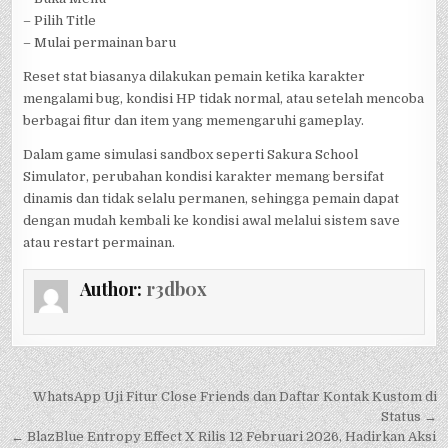
– Pilih Title
– Mulai permainan baru
Reset stat biasanya dilakukan pemain ketika karakter
mengalami bug, kondisi HP tidak normal, atau setelah mencoba
berbagai fitur dan item yang memengaruhi gameplay.
Dalam game simulasi sandbox seperti Sakura School
Simulator, perubahan kondisi karakter memang bersifat
dinamis dan tidak selalu permanen, sehingga pemain dapat
dengan mudah kembali ke kondisi awal melalui sistem save
atau restart permainan.
Author:
r3db0x
Post
WhatsApp Uji Fitur Close Friends dan Daftar Kontak Kustom di
navigation
Status →
← BlazBlue Entropy Effect X Rilis 12 Februari 2026, Hadirkan Aksi