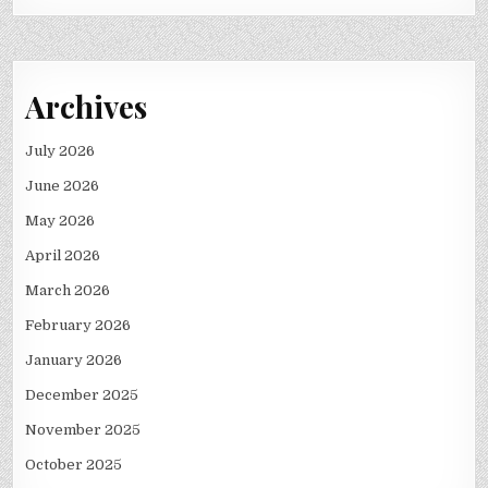
Archives
July 2026
June 2026
May 2026
April 2026
March 2026
February 2026
January 2026
December 2025
November 2025
October 2025