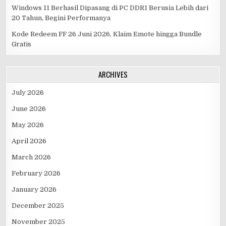
Windows 11 Berhasil Dipasang di PC DDR1 Berusia Lebih dari
20 Tahun, Begini Performanya
Kode Redeem FF 26 Juni 2026, Klaim Emote hingga Bundle
Gratis
ARCHIVES
July 2026
June 2026
May 2026
April 2026
March 2026
February 2026
January 2026
December 2025
November 2025