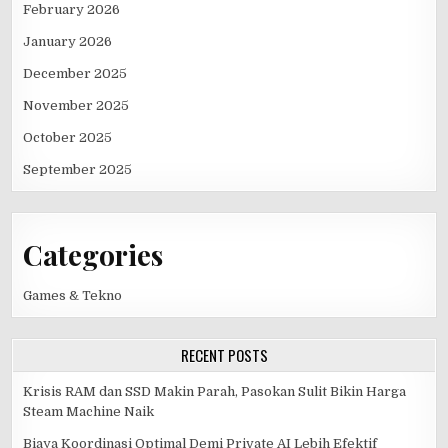
February 2026
January 2026
December 2025
November 2025
October 2025
September 2025
Categories
Games & Tekno
RECENT POSTS
Krisis RAM dan SSD Makin Parah, Pasokan Sulit Bikin Harga
Steam Machine Naik
Biaya Koordinasi Optimal Demi Private AI Lebih Efektif