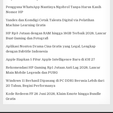
Pengguna WhatsApp Nantinya Ngobrol Tanpa Harus Kasih
Nomor HP
Yandex dan Komdigi Cetak Talenta Digital via Pelatihan
Machine Learning Gratis
HP Rp3 Jutaan dengan RAM hingga 16GB Terbaik 2026, Lancar
Buat Gaming dan Fotografi
Aplikasi Nonton Drama Cina Gratis yang Legal, Lengkap
dengan Subtitle Indonesia
Apple Siapkan 5 Fitur Apple Intelligence Baru di iOS 27
Rekomendasi HP Gaming Rp1 Jutaan Anti Lag 2026, Lancar
Main Mobile Legends dan PUBG
Windows 11 Berhasil Dipasang di PC DDR1 Berusia Lebih dari
20 Tahun, Begini Performanya
Kode Redeem FF 26 Juni 2026, Klaim Emote hingga Bundle
Gratis