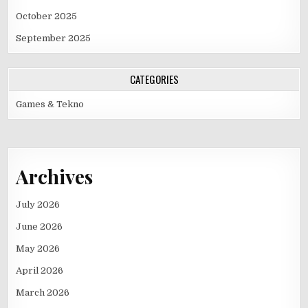
October 2025
September 2025
CATEGORIES
Games & Tekno
Archives
July 2026
June 2026
May 2026
April 2026
March 2026