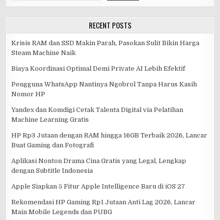
RECENT POSTS
Krisis RAM dan SSD Makin Parah, Pasokan Sulit Bikin Harga
Steam Machine Naik
Biaya Koordinasi Optimal Demi Private AI Lebih Efektif
Pengguna WhatsApp Nantinya Ngobrol Tanpa Harus Kasih
Nomor HP
Yandex dan Komdigi Cetak Talenta Digital via Pelatihan
Machine Learning Gratis
HP Rp3 Jutaan dengan RAM hingga 16GB Terbaik 2026, Lancar
Buat Gaming dan Fotografi
Aplikasi Nonton Drama Cina Gratis yang Legal, Lengkap
dengan Subtitle Indonesia
Apple Siapkan 5 Fitur Apple Intelligence Baru di iOS 27
Rekomendasi HP Gaming Rp1 Jutaan Anti Lag 2026, Lancar
Main Mobile Legends dan PUBG