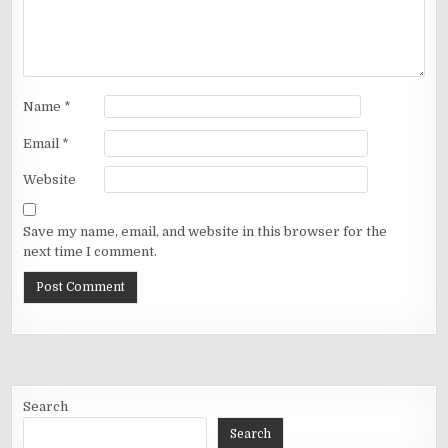
Name
*
Email
*
Website
Save my name, email, and website in this browser for the
next time I comment.
Search
Search