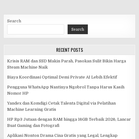
Search
Search
RECENT POSTS
Krisis RAM dan SSD Makin Parah, Pasokan Sulit Bikin Harga
Steam Machine Naik
Biaya Koordinasi Optimal Demi Private AI Lebih Efektif
Pengguna WhatsApp Nantinya Ngobrol Tanpa Harus Kasih
Nomor HP
Yandex dan Komdigi Cetak Talenta Digital via Pelatihan
Machine Learning Gratis
HP Rp3 Jutaan dengan RAM hingga 16GB Terbaik 2026, Lancar
Buat Gaming dan Fotografi
Aplikasi Nonton Drama Cina Gratis yang Legal, Lengkap