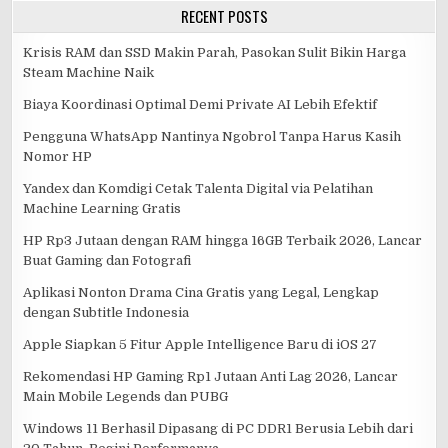
RECENT POSTS
Krisis RAM dan SSD Makin Parah, Pasokan Sulit Bikin Harga
Steam Machine Naik
Biaya Koordinasi Optimal Demi Private AI Lebih Efektif
Pengguna WhatsApp Nantinya Ngobrol Tanpa Harus Kasih
Nomor HP
Yandex dan Komdigi Cetak Talenta Digital via Pelatihan
Machine Learning Gratis
HP Rp3 Jutaan dengan RAM hingga 16GB Terbaik 2026, Lancar
Buat Gaming dan Fotografi
Aplikasi Nonton Drama Cina Gratis yang Legal, Lengkap
dengan Subtitle Indonesia
Apple Siapkan 5 Fitur Apple Intelligence Baru di iOS 27
Rekomendasi HP Gaming Rp1 Jutaan Anti Lag 2026, Lancar
Main Mobile Legends dan PUBG
Windows 11 Berhasil Dipasang di PC DDR1 Berusia Lebih dari