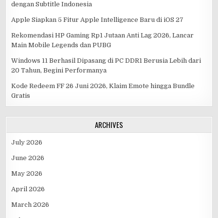
dengan Subtitle Indonesia
Apple Siapkan 5 Fitur Apple Intelligence Baru di iOS 27
Rekomendasi HP Gaming Rp1 Jutaan Anti Lag 2026, Lancar
Main Mobile Legends dan PUBG
Windows 11 Berhasil Dipasang di PC DDR1 Berusia Lebih dari
20 Tahun, Begini Performanya
Kode Redeem FF 26 Juni 2026, Klaim Emote hingga Bundle
Gratis
ARCHIVES
July 2026
June 2026
May 2026
April 2026
March 2026