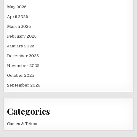
May 2026
April 2026
March 2026
February 2026
January 2026
December 2025
November 2025
October 2025
September 2025
Categories
Games & Tekno