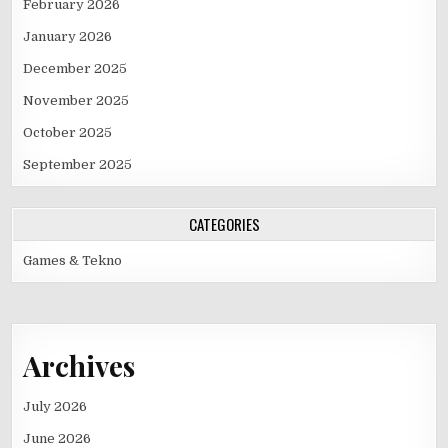
February 2026
January 2026
December 2025
November 2025
October 2025
September 2025
CATEGORIES
Games & Tekno
Archives
July 2026
June 2026