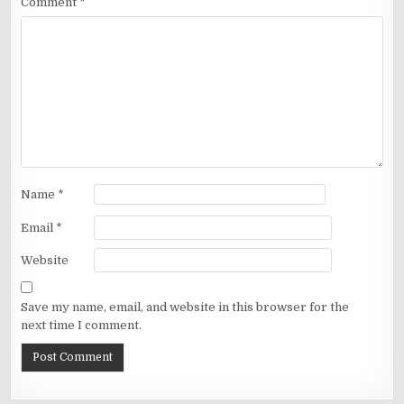
Comment
*
Name
*
Email
*
Website
Save my name, email, and website in this browser for the
next time I comment.