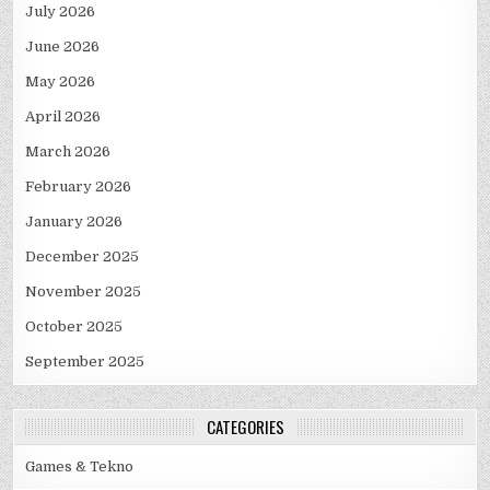
July 2026
June 2026
May 2026
April 2026
March 2026
February 2026
January 2026
December 2025
November 2025
October 2025
September 2025
CATEGORIES
Games & Tekno