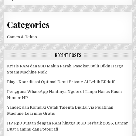
Categories
Games & Tekno
RECENT POSTS
Krisis RAM dan SSD Makin Parah, Pasokan Sulit Bikin Harga
Steam Machine Naik
Biaya Koordinasi Optimal Demi Private AI Lebih Efektif
Pengguna WhatsApp Nantinya Ngobrol Tanpa Harus Kasih
Nomor HP
Yandex dan Komdigi Cetak Talenta Digital via Pelatihan
Machine Learning Gratis
HP Rp3 Jutaan dengan RAM hingga 16GB Terbaik 2026, Lancar
Buat Gaming dan Fotografi