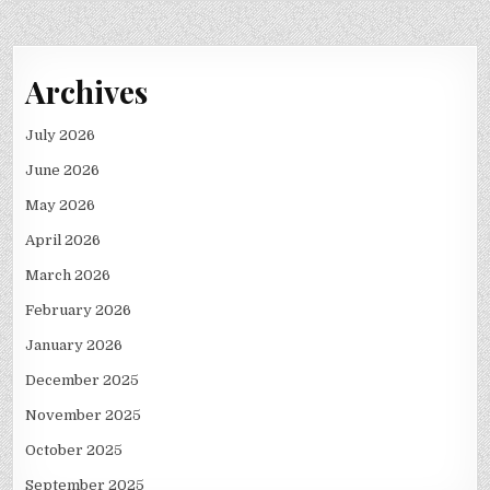
Archives
July 2026
June 2026
May 2026
April 2026
March 2026
February 2026
January 2026
December 2025
November 2025
October 2025
September 2025