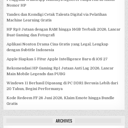
Nomor HP
Yandex dan Komdigi Cetak Talenta Digital via Pelatihan
Machine Learning Gratis
HP Rp3 Jutaan dengan RAM hingga 16GB Terbaik 2026, Lancar
Buat Gaming dan Fotografi
Aplikasi Nonton Drama Cina Gratis yang Legal, Lengkap
dengan Subtitle Indonesia
Apple Siapkan 5 Fitur Apple Intelligence Baru di iOS 27
Rekomendasi HP Gaming Rp1 Jutaan Anti Lag 2026, Lancar
Main Mobile Legends dan PUBG
Windows 11 Berhasil Dipasang di PC DDR1 Berusia Lebih dari
20 Tahun, Begini Performanya
Kode Redeem FF 26 Juni 2026, Klaim Emote hingga Bundle
Gratis
ARCHIVES