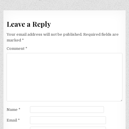
navigation
Leave a Reply
Your email address will not be published.
Required fields are
marked
*
Comment
*
Name
*
Email
*