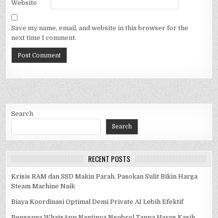
Website
Save my name, email, and website in this browser for the
next time I comment.
Search
Search
RECENT POSTS
Krisis RAM dan SSD Makin Parah, Pasokan Sulit Bikin Harga
Steam Machine Naik
Biaya Koordinasi Optimal Demi Private AI Lebih Efektif
Pengguna WhatsApp Nantinya Ngobrol Tanpa Harus Kasih