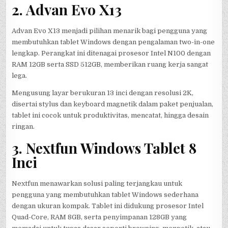
2. Advan Evo X13
Advan Evo X13 menjadi pilihan menarik bagi pengguna yang
membutuhkan tablet Windows dengan pengalaman two-in-one
lengkap. Perangkat ini ditenagai prosesor Intel N100 dengan
RAM 12GB serta SSD 512GB, memberikan ruang kerja sangat
lega.
Mengusung layar berukuran 13 inci dengan resolusi 2K,
disertai stylus dan keyboard magnetik dalam paket penjualan,
tablet ini cocok untuk produktivitas, mencatat, hingga desain
ringan.
3. Nextfun Windows Tablet 8
Inci
Nextfun menawarkan solusi paling terjangkau untuk
pengguna yang membutuhkan tablet Windows sederhana
dengan ukuran kompak. Tablet ini didukung prosesor Intel
Quad-Core, RAM 8GB, serta penyimpanan 128GB yang