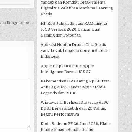
Yandex dan Komdigi Cetak Talenta
Digital via Pelatihan Machine Learning
Gratis
Challenge 2026 →
HP Rp3 Jutaan dengan RAM hingga
16GB Terbaik 2026, Lancar Buat
Gaming dan Fotografi
Aplikasi Nonton Drama Cina Gratis
yang Legal, Lengkap dengan Subtitle
Indonesia
Apple Siapkan 5 Fitur Apple
Intelligence Baru di iOS 27
Rekomendasi HP Gaming Rp1 Jutaan
Anti Lag 2026, Lancar Main Mobile
Legends dan PUBG
Windows 11 Berhasil Dipasang di PC
DDR1 Berusia Lebih dari 20 Tahun,
Begini Performanya
Kode Redeem FF 26 Juni 2026, Klaim
Emote hingga Bundle Gratis