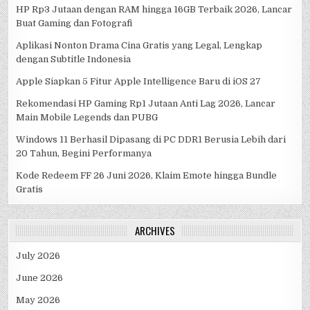
HP Rp3 Jutaan dengan RAM hingga 16GB Terbaik 2026, Lancar
Buat Gaming dan Fotografi
Aplikasi Nonton Drama Cina Gratis yang Legal, Lengkap
dengan Subtitle Indonesia
Apple Siapkan 5 Fitur Apple Intelligence Baru di iOS 27
Rekomendasi HP Gaming Rp1 Jutaan Anti Lag 2026, Lancar
Main Mobile Legends dan PUBG
Windows 11 Berhasil Dipasang di PC DDR1 Berusia Lebih dari
20 Tahun, Begini Performanya
Kode Redeem FF 26 Juni 2026, Klaim Emote hingga Bundle
Gratis
ARCHIVES
July 2026
June 2026
May 2026