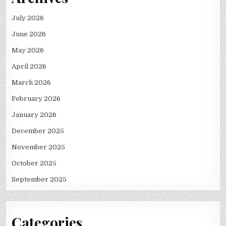
July 2026
June 2026
May 2026
April 2026
March 2026
February 2026
January 2026
December 2025
November 2025
October 2025
September 2025
Categories