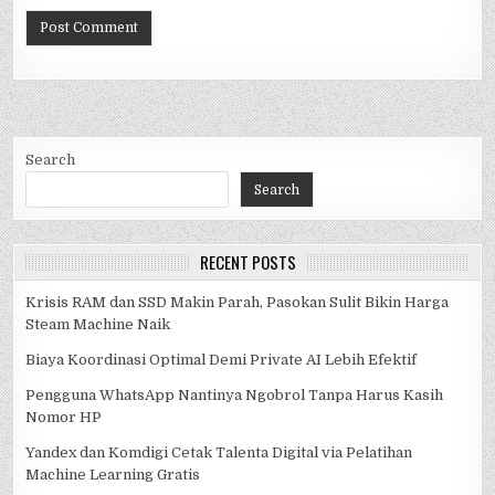
Search
Search
RECENT POSTS
Krisis RAM dan SSD Makin Parah, Pasokan Sulit Bikin Harga
Steam Machine Naik
Biaya Koordinasi Optimal Demi Private AI Lebih Efektif
Pengguna WhatsApp Nantinya Ngobrol Tanpa Harus Kasih
Nomor HP
Yandex dan Komdigi Cetak Talenta Digital via Pelatihan
Machine Learning Gratis