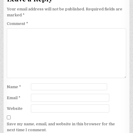
Your email address will not be published.
Required fields are
marked
*
Comment
*
Name
*
Email
*
Website
Save my name, email, and website in this browser for the
next time I comment.