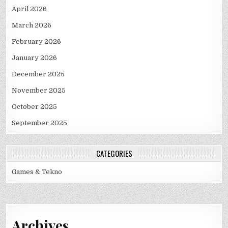
April 2026
March 2026
February 2026
January 2026
December 2025
November 2025
October 2025
September 2025
CATEGORIES
Games & Tekno
Archives