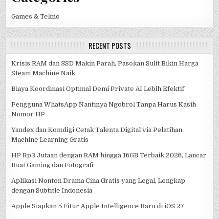
Games & Tekno
RECENT POSTS
Krisis RAM dan SSD Makin Parah, Pasokan Sulit Bikin Harga
Steam Machine Naik
Biaya Koordinasi Optimal Demi Private AI Lebih Efektif
Pengguna WhatsApp Nantinya Ngobrol Tanpa Harus Kasih
Nomor HP
Yandex dan Komdigi Cetak Talenta Digital via Pelatihan
Machine Learning Gratis
HP Rp3 Jutaan dengan RAM hingga 16GB Terbaik 2026, Lancar
Buat Gaming dan Fotografi
Aplikasi Nonton Drama Cina Gratis yang Legal, Lengkap
dengan Subtitle Indonesia
Apple Siapkan 5 Fitur Apple Intelligence Baru di iOS 27