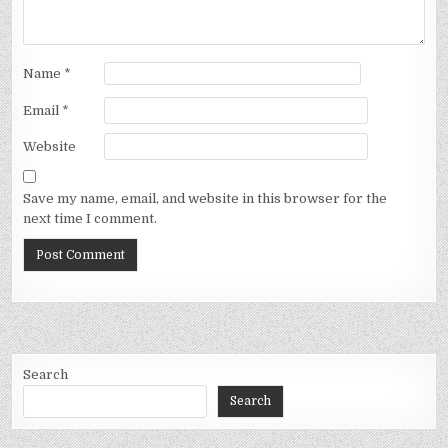
Name
*
Email
*
Website
Save my name, email, and website in this browser for the
next time I comment.
Search
Search