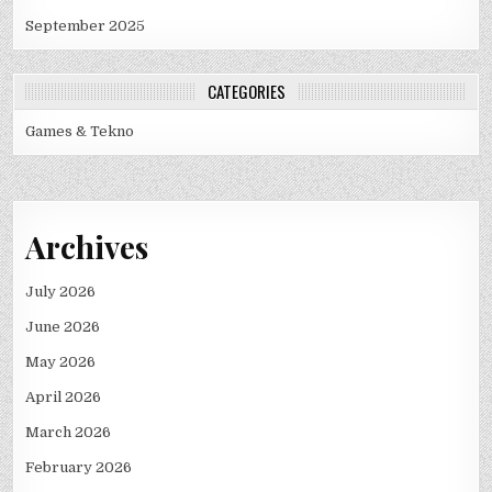
September 2025
CATEGORIES
Games & Tekno
Archives
July 2026
June 2026
May 2026
April 2026
March 2026
February 2026