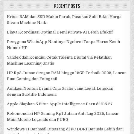
RECENT POSTS
Krisis RAM dan SSD Makin Parah, Pasokan Sulit Bikin Harga
Steam Machine Naik
Biaya Koordinasi Optimal Demi Private AI Lebih Efektif
Pengguna WhatsApp Nantinya Ngobrol Tanpa Harus Kasih
Nomor HP
Yandex dan Komdigi Cetak Talenta Digital via Pelatihan
Machine Learning Gratis
HP Rp3 Jutaan dengan RAM hingga 16GB Terbaik 2026, Lancar
Buat Gaming dan Fotografi
Aplikasi Nonton Drama Cina Gratis yang Legal, Lengkap
dengan Subtitle Indonesia
Apple Siapkan 5 Fitur Apple Intelligence Baru di iOS 27
Rekomendasi HP Gaming Rp1 Jutaan Anti Lag 2026, Lancar
Main Mobile Legends dan PUBG
Windows 11 Berhasil Dipasang di PC DDR1 Berusia Lebih dari