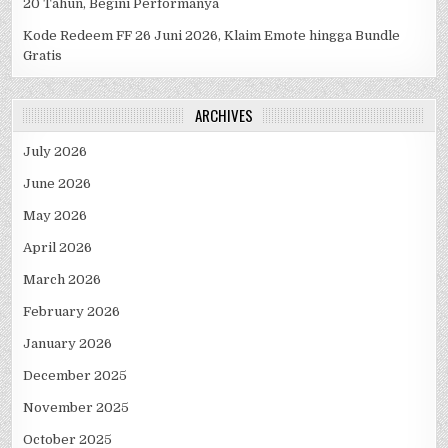
20 Tahun, Begini Performanya
Kode Redeem FF 26 Juni 2026, Klaim Emote hingga Bundle
Gratis
ARCHIVES
July 2026
June 2026
May 2026
April 2026
March 2026
February 2026
January 2026
December 2025
November 2025
October 2025