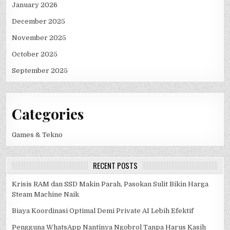
January 2026
December 2025
November 2025
October 2025
September 2025
Categories
Games & Tekno
RECENT POSTS
Krisis RAM dan SSD Makin Parah, Pasokan Sulit Bikin Harga
Steam Machine Naik
Biaya Koordinasi Optimal Demi Private AI Lebih Efektif
Pengguna WhatsApp Nantinya Ngobrol Tanpa Harus Kasih