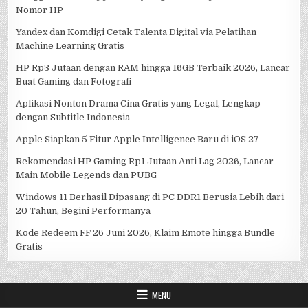
Nomor HP
Yandex dan Komdigi Cetak Talenta Digital via Pelatihan
Machine Learning Gratis
HP Rp3 Jutaan dengan RAM hingga 16GB Terbaik 2026, Lancar
Buat Gaming dan Fotografi
Aplikasi Nonton Drama Cina Gratis yang Legal, Lengkap
dengan Subtitle Indonesia
Apple Siapkan 5 Fitur Apple Intelligence Baru di iOS 27
Rekomendasi HP Gaming Rp1 Jutaan Anti Lag 2026, Lancar
Main Mobile Legends dan PUBG
Windows 11 Berhasil Dipasang di PC DDR1 Berusia Lebih dari
20 Tahun, Begini Performanya
Kode Redeem FF 26 Juni 2026, Klaim Emote hingga Bundle
Gratis
MENU