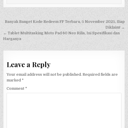
Post
Banyak Banget Kode Redeem FF Terbaru, 5 November 2025, Siap
navigation
Diklaim! →
← Tablet Multitasking Moto Pad 60 Neo Rilis, Ini Spesifikasi dan
Harganya
Leave a Reply
Your email address will not be published.
Required fields are
marked
*
Comment
*