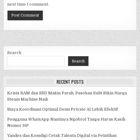
next time I comment.
Search
Search
RECENT POSTS
Krisis RAM dan SSD Makin Parah, Pasokan Sulit Bikin Harga
Steam Machine Naik
Biaya Koordinasi Optimal Demi Private AI Lebih Efektif
Pengguna WhatsApp Nantinya Ngobrol Tanpa Harus Kasih
Nomor HP
Yandex dan Komdigi Cetak Talenta Digital via Pelatihan