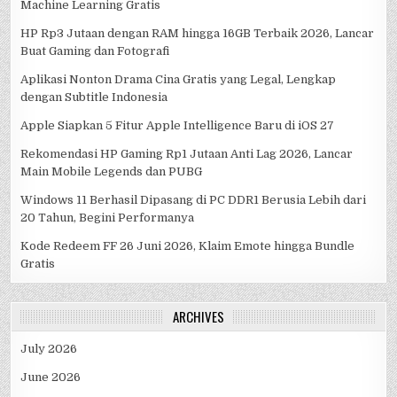
Machine Learning Gratis
HP Rp3 Jutaan dengan RAM hingga 16GB Terbaik 2026, Lancar
Buat Gaming dan Fotografi
Aplikasi Nonton Drama Cina Gratis yang Legal, Lengkap
dengan Subtitle Indonesia
Apple Siapkan 5 Fitur Apple Intelligence Baru di iOS 27
Rekomendasi HP Gaming Rp1 Jutaan Anti Lag 2026, Lancar
Main Mobile Legends dan PUBG
Windows 11 Berhasil Dipasang di PC DDR1 Berusia Lebih dari
20 Tahun, Begini Performanya
Kode Redeem FF 26 Juni 2026, Klaim Emote hingga Bundle
Gratis
ARCHIVES
July 2026
June 2026