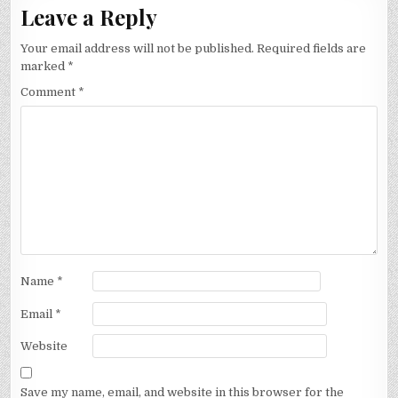
Leave a Reply
Your email address will not be published.
Required fields are
marked
*
Comment
*
Name
*
Email
*
Website
Save my name, email, and website in this browser for the