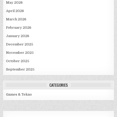
May 2026
April 2026
March 2026
February 2026
January 2026
December 2025
November 2025
October 2025
September 2025
CATEGORIES
Games & Tekno