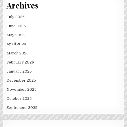
Archives
July 2026
June 2026
May 2026
April 2026
March 2026
February 2026
January 2026
December 2025
November 2025
October 2025
September 2025