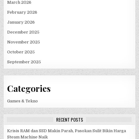
March 2026
February 2026
January 2026
December 2025
November 2025
October 2025
September 2025
Categories
Games & Tekno
RECENT POSTS
Krisis RAM dan SSD Makin Parah, Pasokan Sulit Bikin Harga
Steam Machine Naik