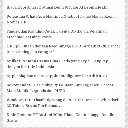
Biaya Koordinasi Optimal Demi Private AI Lebih Efektif
Pengguna WhatsApp Nantinya Ngobrol Tanpa Harus Kasih
Nomor HP
Yandex dan Komdigi Cetak Talenta Digital via Pelatihan
Machine Learning Gratis
HP Rp3 Jutaan dengan RAM hingga 16GB Terbaik 2026, Lancar
Buat Gaming dan Fotografi
Aplikasi Nonton Drama Cina Gratis yang Legal, Lengkap
dengan Subtitle Indonesia
Apple Siapkan 5 Fitur Apple Intelligence Baru di iOS 27
Rekomendasi HP Gaming Rp1 Jutaan Anti Lag 2026, Lancar
Main Mobile Legends dan PUBG
Windows 11 Berhasil Dipasang di PC DDR1 Berusia Lebih dari
20 Tahun, Begini Performanya
Kode Redeem FF 26 Juni 2026, Klaim Emote hingga Bundle
Gratis