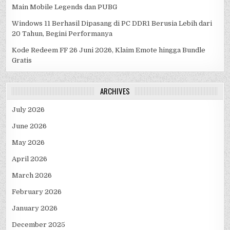
Main Mobile Legends dan PUBG
Windows 11 Berhasil Dipasang di PC DDR1 Berusia Lebih dari
20 Tahun, Begini Performanya
Kode Redeem FF 26 Juni 2026, Klaim Emote hingga Bundle
Gratis
ARCHIVES
July 2026
June 2026
May 2026
April 2026
March 2026
February 2026
January 2026
December 2025