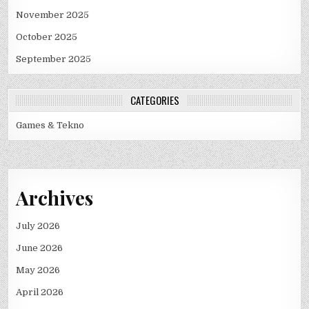
November 2025
October 2025
September 2025
CATEGORIES
Games & Tekno
Archives
July 2026
June 2026
May 2026
April 2026