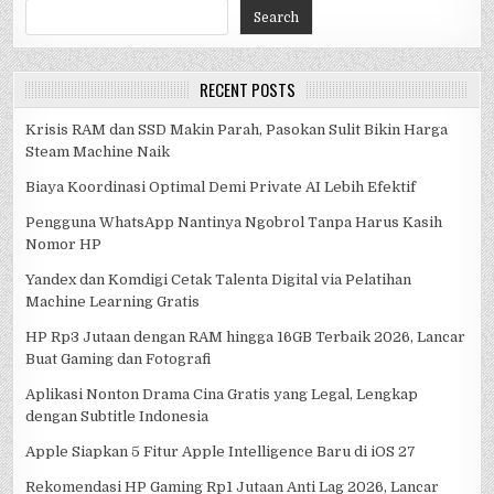
Search
RECENT POSTS
Krisis RAM dan SSD Makin Parah, Pasokan Sulit Bikin Harga
Steam Machine Naik
Biaya Koordinasi Optimal Demi Private AI Lebih Efektif
Pengguna WhatsApp Nantinya Ngobrol Tanpa Harus Kasih
Nomor HP
Yandex dan Komdigi Cetak Talenta Digital via Pelatihan
Machine Learning Gratis
HP Rp3 Jutaan dengan RAM hingga 16GB Terbaik 2026, Lancar
Buat Gaming dan Fotografi
Aplikasi Nonton Drama Cina Gratis yang Legal, Lengkap
dengan Subtitle Indonesia
Apple Siapkan 5 Fitur Apple Intelligence Baru di iOS 27
Rekomendasi HP Gaming Rp1 Jutaan Anti Lag 2026, Lancar