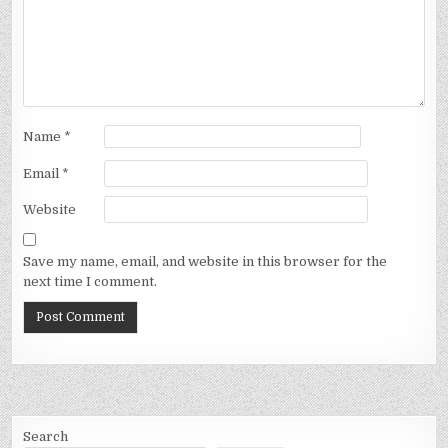
Name
*
Email
*
Website
Save my name, email, and website in this browser for the
next time I comment.
Search